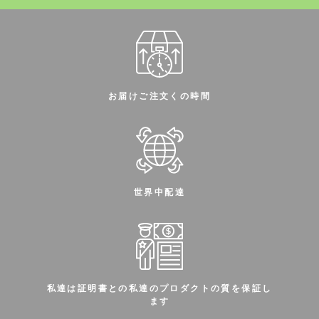
お届けご注文くの時間
世界中配達
私達は証明書との私達のプロダクトの質を保証し
ます