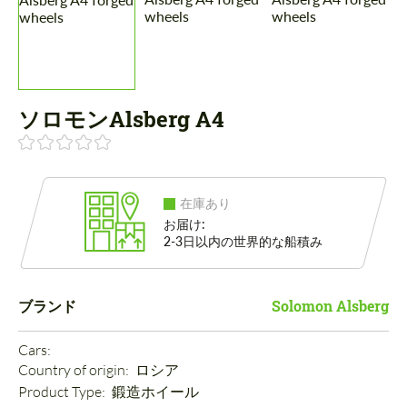
ソロモンAlsberg A4
在庫あり
お届け:
2-3日以内の世界的な船積み
ブランド
Solomon Alsberg
Cars: 
Country of origin: 
ロシア
Product Type: 
鍛造ホイール