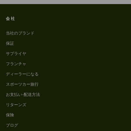
会社
当社のブランド
保証
サプライヤ
フランチャ
ディーラーになる
スポーツカー旅行
お支払い-配送方法
リターンズ
保険
ブログ