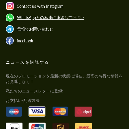
Contact us with Instagram
WhatsAppとの私達に連絡して下さい
電報でお問い合わせ
facebook
ニュースを購読する
現在のプロモーションを最新の状態に滞在、最高のお得な情報を
お見逃しなく！
私たちのニュースレターに登録:
お支払い-配送方法