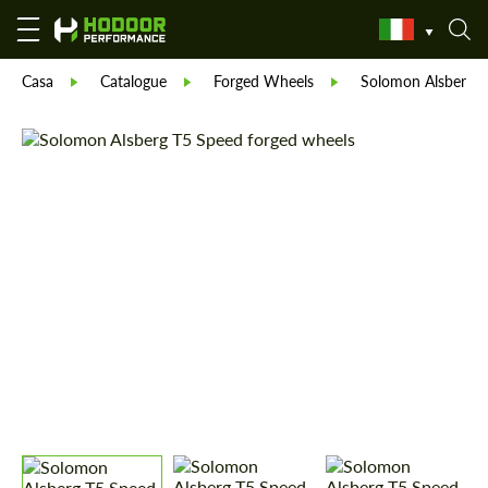
Casa
Catalogue
Forged Wheels
Solomon Alsberg