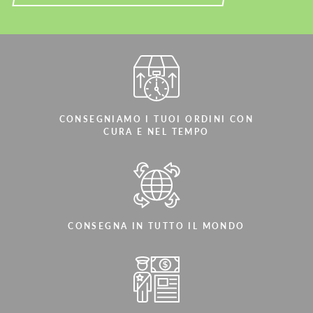
CONSEGNIAMO I TUOI ORDINI CON
CURA E NEL TEMPO
CONSEGNA IN TUTTO IL MONDO