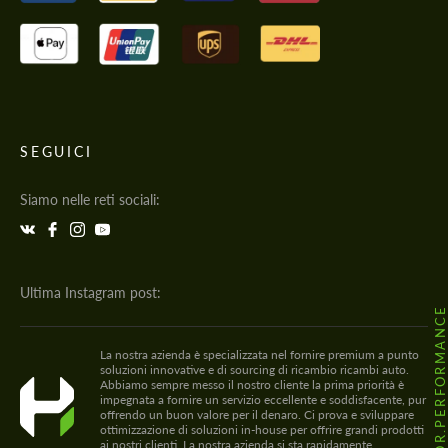
SEGUICI
Siamo nelle reti sociali:
Ultima Instagram post:
@HODOOR.PERFORMANC
La nostra azienda è specializzata nel fornire premium a punto
soluzioni innovative e di sourcing di ricambio ricambi auto.
Abbiamo sempre messo il nostro cliente la prima priorità è
impegnata a fornire un servizio eccellente e soddisfacente, pur
offrendo un buon valore per il denaro. Ci prova e sviluppare
ottimizzazione di soluzioni in-house per offrire grandi prodotti
ai nostri clienti. La nostra azienda si sta rapidamente