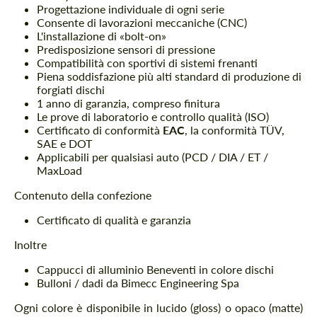
Progettazione individuale di ogni serie
Consente di lavorazioni meccaniche (CNC)
L'installazione di «bolt-on»
Predisposizione sensori di pressione
Compatibilità con sportivi di sistemi frenanti
Piena soddisfazione più alti standard di produzione di
forgiati dischi
1 anno di garanzia, compreso finitura
Le prove di laboratorio e controllo qualità (ISO)
Certificato di conformità
EAC
, la conformità TÜV,
SAE e DOT
Applicabili per qualsiasi auto (PCD / DIA / ET /
MaxLoad
Contenuto della confezione
Certificato di qualità e garanzia
Inoltre
Cappucci di alluminio Beneventi in colore dischi
Bulloni / dadi da Bimecc Engineering Spa
Ogni colore è disponibile in lucido (gloss) o opaco (matte)