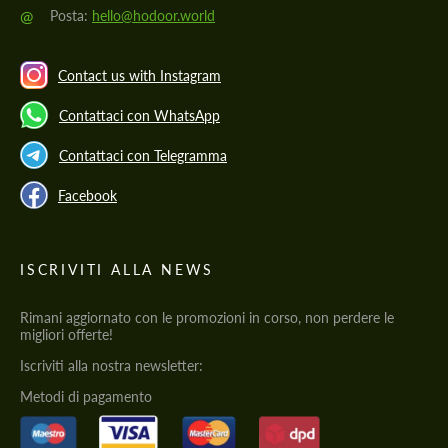
@
Posta:
hello@hodoor.world
Contact us with Instagram
Contattaci con WhatsApp
Contattaci con Telegramma
Facebook
ISCRIVITI ALLA NEWS
Rimani aggiornato con le promozioni in corso, non perdere le
migliori offerte!
Iscriviti alla nostra newsletter:
Metodi di pagamento