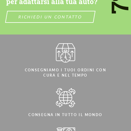
per adattarsi alla tua auto?
Parliamo la tua lingua
Parliamo la tua lingua
RICHIEDI UN CONTATTO
CONSEGNIAMO I TUOI ORDINI CON
CURA E NEL TEMPO
CONSEGNA IN TUTTO IL MONDO