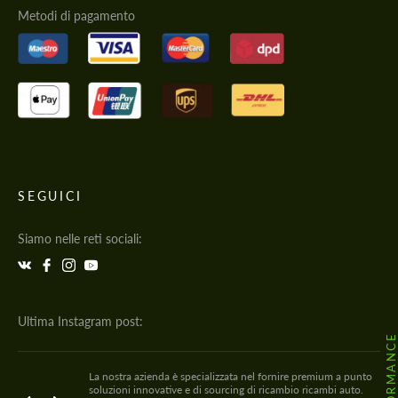
Metodi di pagamento
SEGUICI
Siamo nelle reti sociali:
Ultima Instagram post:
La nostra azienda è specializzata nel fornire premium a punto
soluzioni innovative e di sourcing di ricambio ricambi auto.