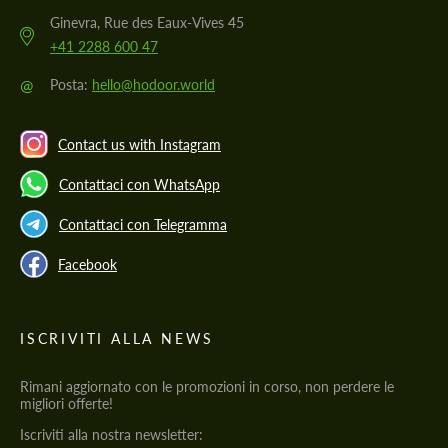
Ginevra, Rue des Eaux-Vives 45
+41 2288 600 47
@
Posta:
hello@hodoor.world
Contact us with Instagram
Contattaci con WhatsApp
Contattaci con Telegramma
Facebook
ISCRIVITI ALLA NEWS
Rimani aggiornato con le promozioni in corso, non perdere le
migliori offerte!
Iscriviti alla nostra newsletter: