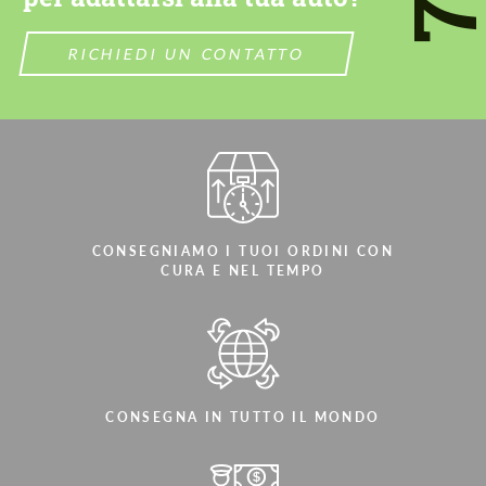
Parliamo la tua lingua
Parliamo la tua lingua
RICHIEDI UN CONTATTO
CONSEGNIAMO I TUOI ORDINI CON
CURA E NEL TEMPO
CONSEGNA IN TUTTO IL MONDO