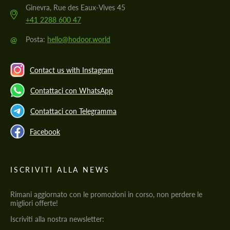
Ginevra, Rue des Eaux-Vives 45
+41 2288 600 47
@
Posta:
hello@hodoor.world
Contact us with Instagram
Contattaci con WhatsApp
Contattaci con Telegramma
Facebook
ISCRIVITI ALLA NEWS
Rimani aggiornato con le promozioni in corso, non perdere le
migliori offerte!
Iscriviti alla nostra newsletter: