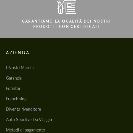
GARANTIAMO LA QUALITÀ DEI NOSTRI
PRODOTTI CON CERTIFICATI
AZIENDA
I Nostri Marchi
Garanzia
Fornitori
Franchising
Diventa rivenditore
Auto Sportive Da Viaggio
Metodi di pagamento