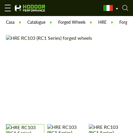
Casa
Catalogue
Forged Wheels
HRE
Forged