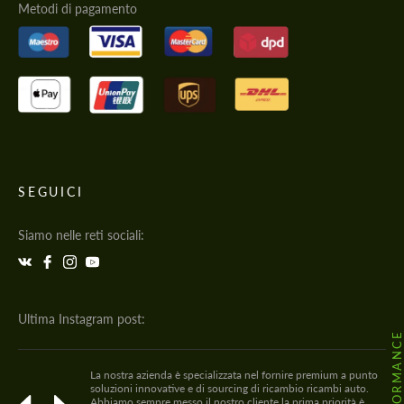
Metodi di pagamento
SEGUICI
Siamo nelle reti sociali:
Ultima Instagram post:
La nostra azienda è specializzata nel fornire premium a punto
soluzioni innovative e di sourcing di ricambio ricambi auto.
Abbiamo sempre messo il nostro cliente la prima priorità è