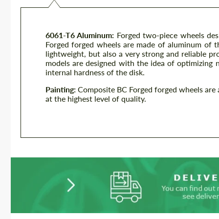
6061-T6 Aluminum:
Forged two-piece wheels des
Forged forged wheels are made of aluminum of th
lightweight, but also a very strong and reliable 
models are designed with the idea of ​​optimizing 
internal hardness of the disk.
Painting:
Composite BC Forged forged wheels are av
at the highest level of quality.