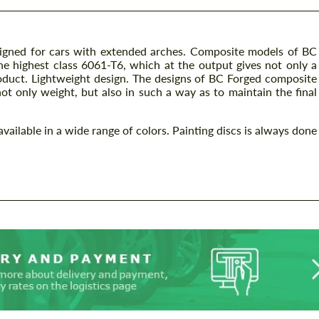
igned for cars with extended arches. Composite models of BC
e highest class 6061-T6, which at the output gives not only a
product. Lightweight design. The designs of BC Forged composite
not only weight, but also in such a way as to maintain the final
ailable in a wide range of colors. Painting discs is always done