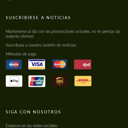
SUSCRIBIRSE A NOTICIAS
Mantenerse al día con las promociones actuales, no te pierdas las
mejores ofertas!
Suscríbase a nuestro boletín de noticias:
Métodos de pago
SIGA CON NOSOTROS
Estamos en las redes sociales: