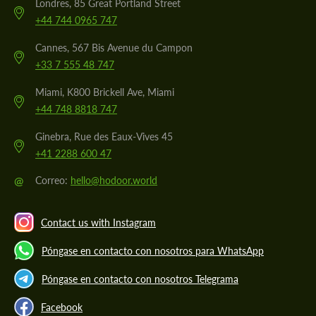
Londres, 85 Great Portland Street
+44 744 0965 747
Cannes, 567 Bis Avenue du Campon
+33 7 555 48 747
Miami, K800 Brickell Ave, Miami
+44 748 8818 747
Ginebra, Rue des Eaux-Vives 45
+41 2288 600 47
@
Correo:
hello@hodoor.world
Contact us with Instagram
Póngase en contacto con nosotros para WhatsApp
Póngase en contacto con nosotros Telegrama
Facebook