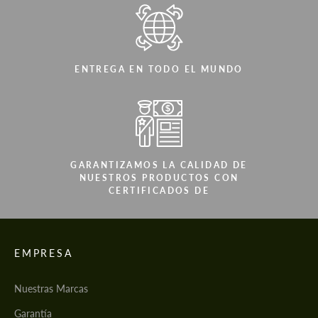
ENTREGA EN TODO EL MUNDO
GARANTIZAMOS LA CALIDAD DE
NUESTROS PRODUCTOS CON
CERTIFICADOS DE
EMPRESA
Nuestras Marcas
Garantía