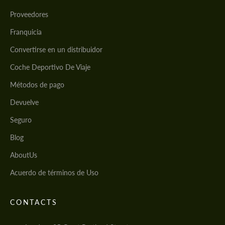
Proveedores
Franquicia
Convertirse en un distribuidor
Coche Deportivo De Viaje
Métodos de pago
Devuelve
Seguro
Blog
AboutUs
Acuerdo de términos de Uso
CONTACTS