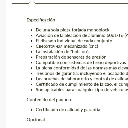
Especificación
De una sola pieza forjada monoblock
Aviación de la aleación de aluminio 6061-T6 
El diseado individual de cada conjunto
Сверхточная mecanizado (cnc)
La instalación de "bolt-on".
Preparación de sensores de presión
Compatible con sistemas de freno deportivas
La plena conformidad de las normas más eleva
Tres años de garantía, incluyendo el acabado d
Las pruebas de laboratorio y control de calida
Certificado de cumplimiento
de la cao
, el cu
Son aplicables para cualquier tipo de vehícul
Contenido del paquete
Certificado de calidad y garantía
Opcional