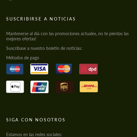
SUSCRIBIRSE A NOTICIAS
Mantenerse al día con las promociones actuales, no te pierdas las
mejores ofertas!
Suscríbase a nuestro boletín de noticias:
Métodos de pago
SIGA CON NOSOTROS
Estamos en las redes sociales: