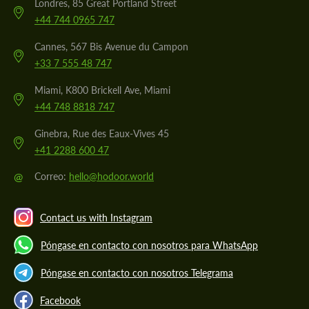
Londres, 85 Great Portland Street
+44 744 0965 747
Cannes, 567 Bis Avenue du Campon
+33 7 555 48 747
Miami, K800 Brickell Ave, Miami
+44 748 8818 747
Ginebra, Rue des Eaux-Vives 45
+41 2288 600 47
@
Correo:
hello@hodoor.world
Contact us with Instagram
Póngase en contacto con nosotros para WhatsApp
Póngase en contacto con nosotros Telegrama
Facebook