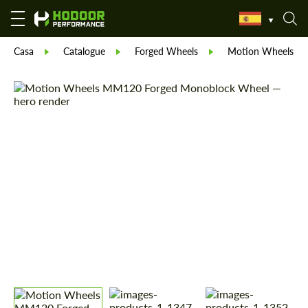
Casa
Catalogue
Forged Wheels
Motion Wheels