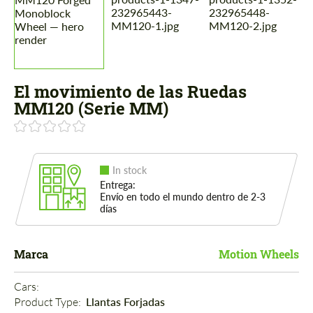
El movimiento de las Ruedas
MM120 (Serie MM)
In stock
Entrega:
Envío en todo el mundo dentro de 2-3
días
Marca
Motion Wheels
Cars: 
Product Type: 
Llantas Forjadas