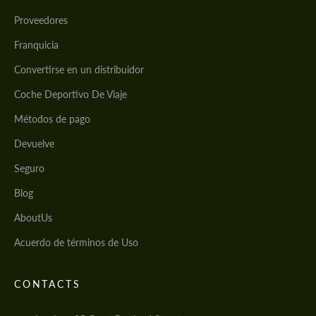
Proveedores
Franquicia
Convertirse en un distribuidor
Coche Deportivo De Viaje
Métodos de pago
Devuelve
Seguro
Blog
AboutUs
Acuerdo de términos de Uso
CONTACTS