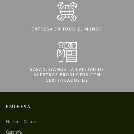
ENTREGA EN TODO EL MUNDO
GARANTIZAMOS LA CALIDAD DE
NUESTROS PRODUCTOS CON
CERTIFICADOS DE
EMPRESA
Nuestras Marcas
Garantía