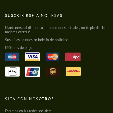
SUSCRIBIRSE A NOTICIAS
Mantenerse al día con las promociones actuales, no te pierdas las
mejores ofertas!
Suscríbase a nuestro boletín de noticias:
Métodos de pago
SIGA CON NOSOTROS
Estamos en las redes sociales: