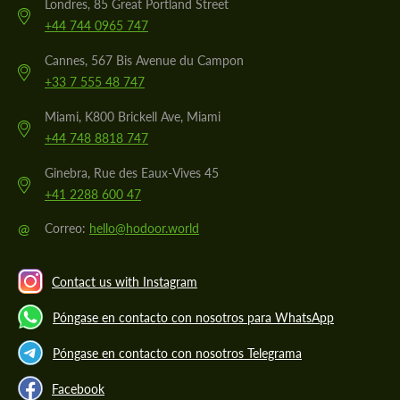
Londres, 85 Great Portland Street
+44 744 0965 747
Cannes, 567 Bis Avenue du Campon
+33 7 555 48 747
Miami, K800 Brickell Ave, Miami
+44 748 8818 747
Ginebra, Rue des Eaux-Vives 45
+41 2288 600 47
@
Correo:
hello@hodoor.world
Contact us with Instagram
Póngase en contacto con nosotros para WhatsApp
Póngase en contacto con nosotros Telegrama
Facebook