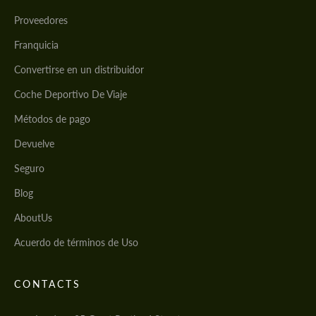
Proveedores
Franquicia
Convertirse en un distribuidor
Coche Deportivo De Viaje
Métodos de pago
Devuelve
Seguro
Blog
AboutUs
Acuerdo de términos de Uso
CONTACTS