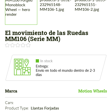
El movimiento de las Ruedas
MM106 (Serie MM)
In stock
Entrega:
Envío en todo el mundo dentro de 2-3
días
Marca
Motion Wheels
Cars: 
Product Type: 
Llantas Forjadas