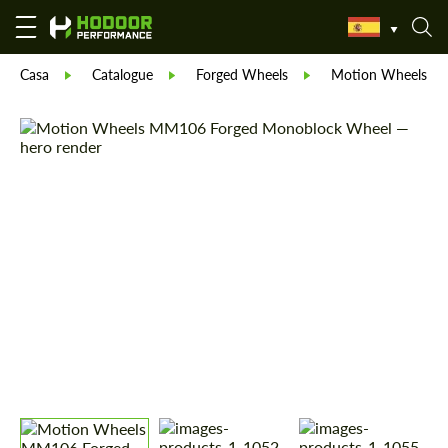
Casa
Catalogue
Forged Wheels
Motion Wheels