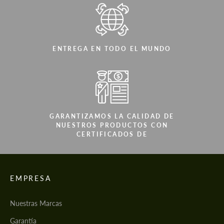
ENTREGA EN TODO EL MUNDO
GARANTIZAMOS LA CALIDAD DE
NUESTROS PRODUCTOS CON
CERTIFICADOS DE
EMPRESA
Nuestras Marcas
Garantía