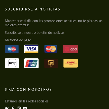
SUSCRIBIRSE A NOTICIAS
Mantenerse al día con las promociones actuales, no te pierdas las
mejores ofertas!
Suscríbase a nuestro boletín de noticias:
Métodos de pago
SIGA CON NOSOTROS
Estamos en las redes sociales: