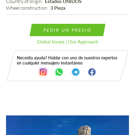
Country of origin: 
Estados UNIDOS
Wheel construction: 
3 Pieza
PEDIR UN PRECIO
Global Issues | Our Approach
Necesita ayuda? Hablar con uno de nuestros expertos
en cualquier mensajero instantáneo