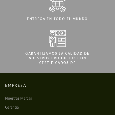
ENTREGA EN TODO EL MUNDO
GARANTIZAMOS LA CALIDAD DE
NUESTROS PRODUCTOS CON
CERTIFICADOS DE
EMPRESA
Nuestras Marcas
Garantía