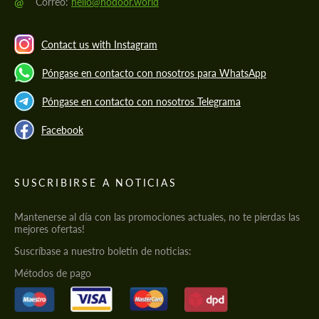
@
Correo:
hello@hodoor.world
Contact us with Instagram
Póngase en contacto con nosotros para WhatsApp
Póngase en contacto con nosotros Telegrama
Facebook
SUSCRIBIRSE A NOTICIAS
Mantenerse al día con las promociones actuales, no te pierdas las
mejores ofertas!
Suscríbase a nuestro boletín de noticias:
Métodos de pago