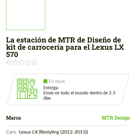
La estación de MTR de Diseño de
kit de carrocería para el Lexus LX
570
En stock
Entrega:
Envío en todo el mundo dentro de 2-3
días
Marca
MTR Design
Cars: 
Lexus LX (Restyling (2012-2015))