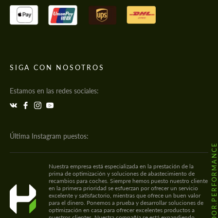
SIGA CON NOSOTROS
Estamos en las redes sociales:
Última Instagram puestos:
@HODOOR.PERFORMANC
Nuestra empresa está especializada en la prestación de la
prima de optimización y soluciones de abastecimiento de
recambios para coches. Siempre hemos puesto nuestro cliente
en la primera prioridad se esfuerzan por ofrecer un servicio
excelente y satisfactorio, mientras que ofrece un buen valor
para el dinero. Ponemos a prueba y desarrollar soluciones de
optimización en casa para ofrecer excelentes productos a
nuestros clientes. Nuestra compañía se está expandiendo