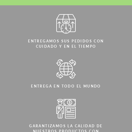
ENTREGAMOS SUS PEDIDOS CON
CUIDADO Y EN EL TIEMPO
ENTREGA EN TODO EL MUNDO
GARANTIZAMOS LA CALIDAD DE
NUESTROS PRODUCTOS CON