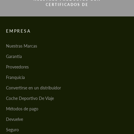
CERTIFICADOS DE
EMPRESA
Nuestras Marcas
Garantía
Proveedores
Franquicia
Convertirse en un distribuidor
Coche Deportivo De Viaje
Métodos de pago
Devuelve
Seguro