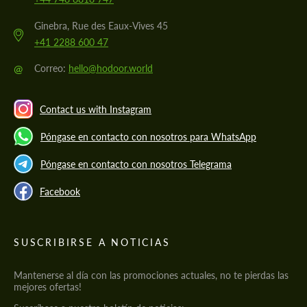
Ginebra, Rue des Eaux-Vives 45
+41 2288 600 47
@
Correo:
hello@hodoor.world
Contact us with Instagram
Póngase en contacto con nosotros para WhatsApp
Póngase en contacto con nosotros Telegrama
Facebook
SUSCRIBIRSE A NOTICIAS
Mantenerse al día con las promociones actuales, no te pierdas las
mejores ofertas!