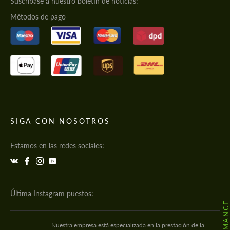
Suscríbase a nuestro boletín de noticias:
Métodos de pago
SIGA CON NOSOTROS
Estamos en las redes sociales:
Última Instagram puestos:
Nuestra empresa está especializada en la prestación de la