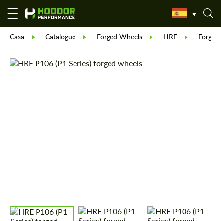
Casa
Catalogue
Forged Wheels
HRE
Forged