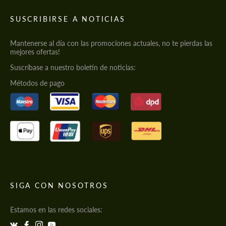
SUSCRIBIRSE A NOTICIAS
Mantenerse al día con las promociones actuales, no te pierdas las
mejores ofertas!
Suscríbase a nuestro boletín de noticias:
Métodos de pago
SIGA CON NOSOTROS
Estamos en las redes sociales: