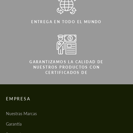
ENTREGA EN TODO EL MUNDO
GARANTIZAMOS LA CALIDAD DE
NUESTROS PRODUCTOS CON
CERTIFICADOS DE
EMPRESA
Nuestras Marcas
Garantía