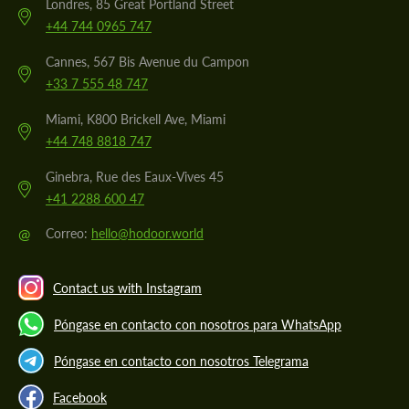
Londres, 85 Great Portland Street
+44 744 0965 747
Cannes, 567 Bis Avenue du Campon
+33 7 555 48 747
Miami, K800 Brickell Ave, Miami
+44 748 8818 747
Ginebra, Rue des Eaux-Vives 45
+41 2288 600 47
@
Correo:
hello@hodoor.world
Contact us with Instagram
Póngase en contacto con nosotros para WhatsApp
Póngase en contacto con nosotros Telegrama
Facebook