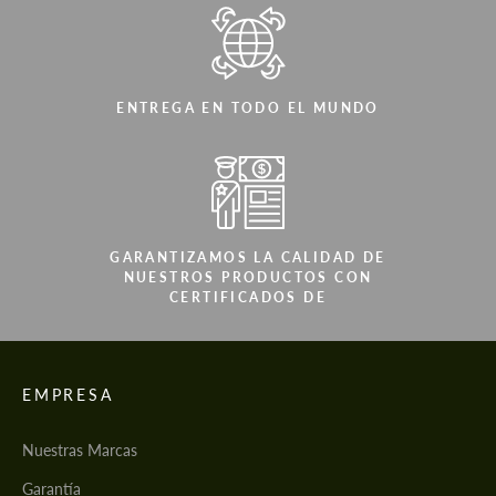
ENTREGA EN TODO EL MUNDO
GARANTIZAMOS LA CALIDAD DE
NUESTROS PRODUCTOS CON
CERTIFICADOS DE
EMPRESA
Nuestras Marcas
Garantía