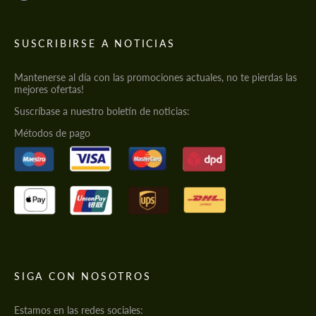
SUSCRIBIRSE A NOTICIAS
Mantenerse al día con las promociones actuales, no te pierdas las
mejores ofertas!
Suscríbase a nuestro boletín de noticias:
Métodos de pago
SIGA CON NOSOTROS
Estamos en las redes sociales: