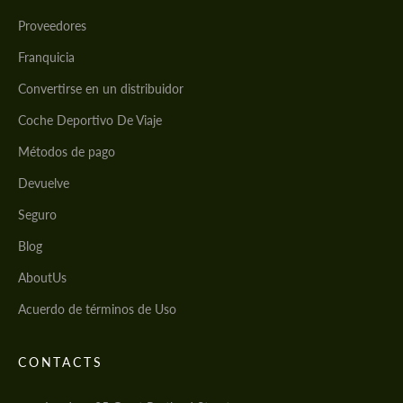
Proveedores
Franquicia
Convertirse en un distribuidor
Coche Deportivo De Viaje
Métodos de pago
Devuelve
Seguro
Blog
AboutUs
Acuerdo de términos de Uso
CONTACTS