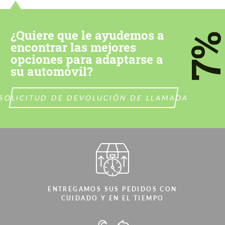
¿Quiere que le ayudemos a
7
encontrar las mejores
opciones para adaptarse a
su automóvil?
SOLICITUD DE DEVOLUCIÓN DE LLAMADA
ENTREGAMOS SUS PEDIDOS CON
CUIDADO Y EN EL TIEMPO