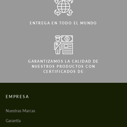
ENTREGA EN TODO EL MUNDO
GARANTIZAMOS LA CALIDAD DE
NUESTROS PRODUCTOS CON
CERTIFICADOS DE
EMPRESA
Nuestras Marcas
Garantía