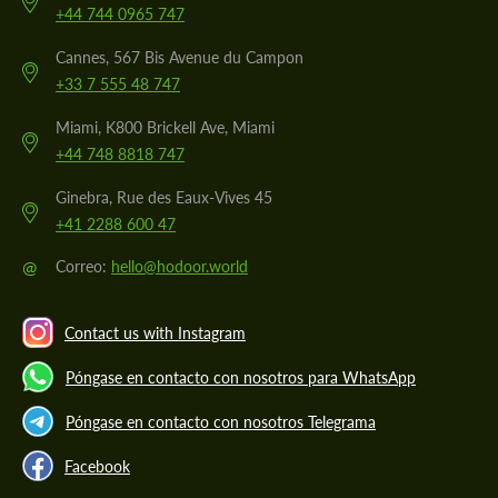
+44 744 0965 747
Cannes, 567 Bis Avenue du Campon
+33 7 555 48 747
Miami, K800 Brickell Ave, Miami
+44 748 8818 747
Ginebra, Rue des Eaux-Vives 45
+41 2288 600 47
@
Correo:
hello@hodoor.world
Contact us with Instagram
Póngase en contacto con nosotros para WhatsApp
Póngase en contacto con nosotros Telegrama
Facebook