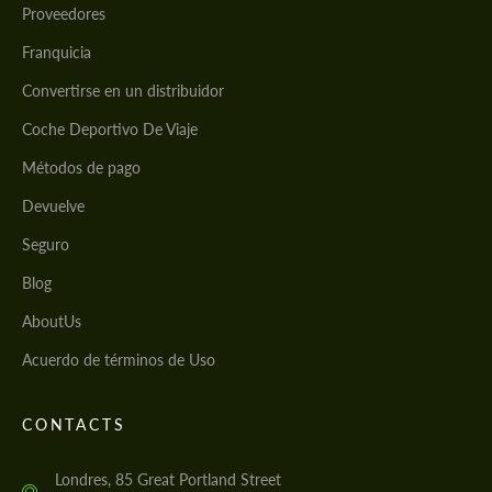
Proveedores
Franquicia
Convertirse en un distribuidor
Coche Deportivo De Viaje
Métodos de pago
Devuelve
Seguro
Blog
AboutUs
Acuerdo de términos de Uso
CONTACTS
Londres, 85 Great Portland Street