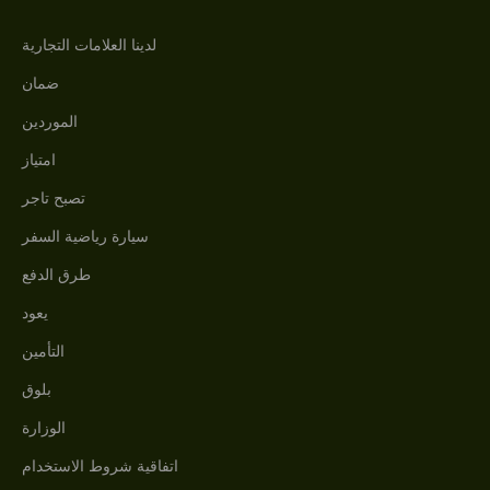
لدينا العلامات التجارية
ضمان
الموردين
امتياز
تصبح تاجر
سيارة رياضية السفر
طرق الدفع
يعود
التأمين
بلوق
الوزارة
اتفاقية شروط الاستخدام