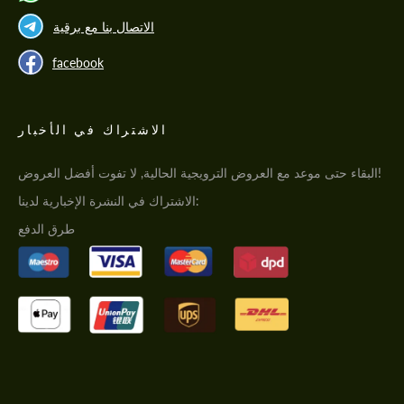
الاتصال بنا مع برقية
facebook
الاشتراك في الأخبار
البقاء حتى موعد مع العروض الترويجية الحالية, لا تفوت أفضل العروض!
الاشتراك في النشرة الإخبارية لدينا:
طرق الدفع