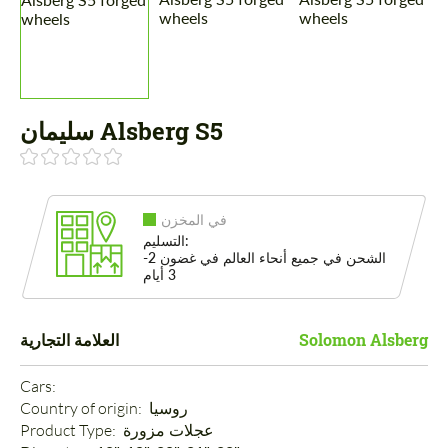
سليمان Alsberg S5
في المخزن
التسليم:
الشحن في جميع أنحاء العالم في غضون 2-
3 أيام
Solomon Alsberg
العلامة التجارية
Cars: 
روسيا
Country of origin: 
عجلات مزورة
Product Type: 