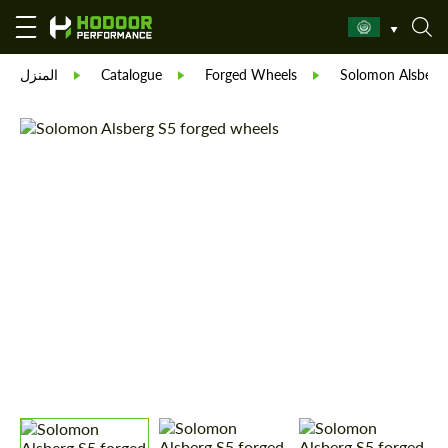
Solomon Alsberg
Forged Wheels
Catalogue
المنزل