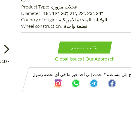
Cars: 
عجلات مزورة
Product Type: 
Diameter: 
18", 19", 20", 21", 22", 23", 24"
الولايات المتحدة الأمريكية
Country of origin: 
قطعة واحدة
Wheel construction: 
طلب السعر
Global Issues | Our Approach
ج إلى مساعدة ؟ تحدث إلى أحد خبرائنا في أي لحظة رسول