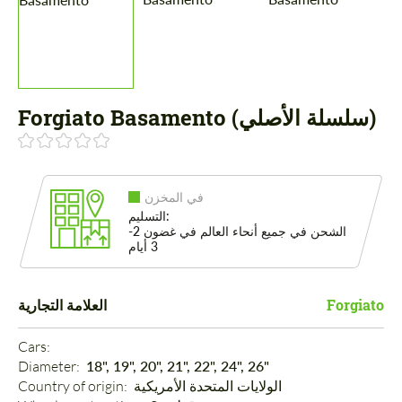
Forgiato Basamento (سلسلة الأصلي)
في المخزن
التسليم:
الشحن في جميع أنحاء العالم في غضون 2-
3 أيام
العلامة التجارية
Forgiato
Cars: 
Diameter: 
18", 19", 20", 21", 22", 24", 26"
Country of origin: 
الولايات المتحدة الأمريكية