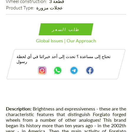
Wheel construction: 
3 قطعة
Product Type: 
عجلات مزورة
طلب السعر
Global Issues | Our Approach
تحتاج إلى مساعدة ؟ تحدث إلى أحد خبرائنا في أي لحظة
رسول
الوصف
Description:
Brightness and expressiveness - these are the
characteristic features that distinguish Forgiato forged
wheels from a number of other analogues! This brand
began its history more than ten years ago - in the 2002th
year - in America. Then the main activity of Forgiato