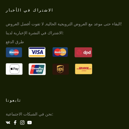
الاشتراك في الأخبار
البقاء حتى موعد مع العروض الترويجية الحالية, لا تفوت أفضل العروض!
الاشتراك في النشرة الإخبارية لدينا:
طرق الدفع
تابعونا
نحن في الشبكات الاجتماعية: