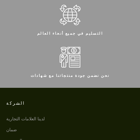
التسليم في جميع أنحاء العالم
نحن نضمن جودة منتجاتنا مع شهادات
الشركة
لدينا العلامات التجارية
ضمان