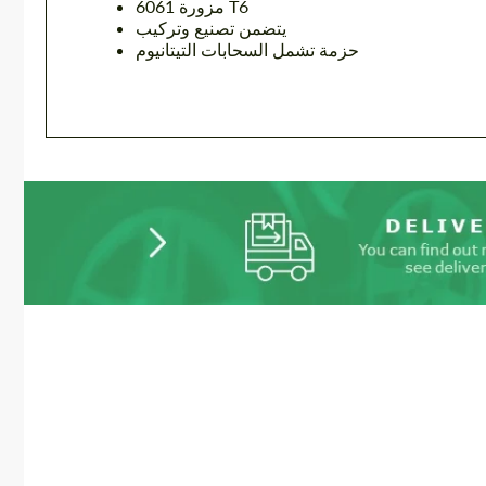
مزورة 6061 T6
يتضمن تصنيع وتركيب
حزمة تشمل السحابات التيتانيوم