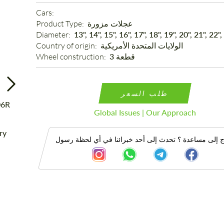
Cars: 
عجلات مزورة
Product Type: 
Diameter: 
13", 14", 15", 16", 17", 18", 19", 20", 21", 22",
الولايات المتحدة الأمريكية
Country of origin: 
3 قطعة
Wheel construction: 
طلب السعر
Global Issues | Our Approach
ج إلى مساعدة ؟ تحدث إلى أحد خبرائنا في أي لحظة رسول